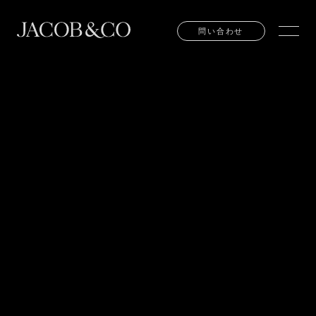
問い合わせ
問い合わせ