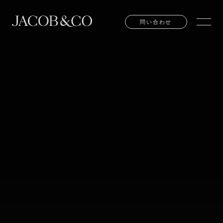
問い合わせ
問い合わせ