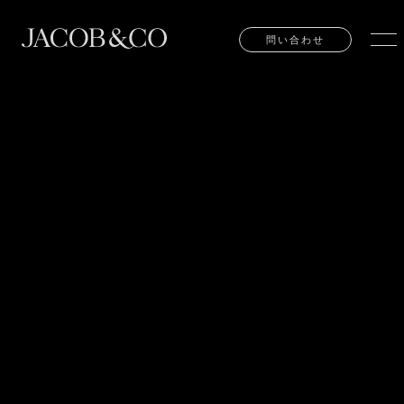
問い合わせ
問い合わせ