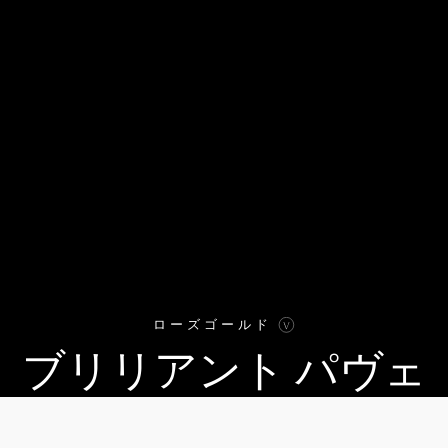
ローズゴールド
ブリリアント パヴェ